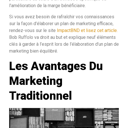
l’amélioration de la marge bénéficiaire.
Si vous avez besoin de rafraîchir vos connaissances
sur la façon d’élaborer un plan de marketing efficace,
rendez-vous sur le site
ImpactBND et lisez cet article.
Bob Ruffolo va droit au but et explique neuf éléments
clés à garder à l’esprit lors de l’élaboration d’un plan de
marketing bien équilibré.
Les Avantages Du
Marketing
Traditionnel