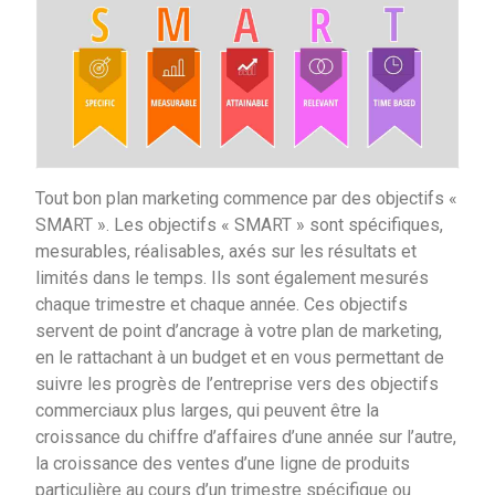
Tout bon plan marketing commence par des objectifs «
SMART ». Les objectifs « SMART » sont spécifiques,
mesurables, réalisables, axés sur les résultats et
limités dans le temps. Ils sont également mesurés
chaque trimestre et chaque année. Ces objectifs
servent de point d’ancrage à votre plan de marketing,
en le rattachant à un budget et en vous permettant de
suivre les progrès de l’entreprise vers des objectifs
commerciaux plus larges, qui peuvent être la
croissance du chiffre d’affaires d’une année sur l’autre,
la croissance des ventes d’une ligne de produits
particulière au cours d’un trimestre spécifique ou