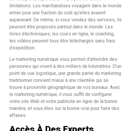
limitations. Les marchandises voyagent dans le monde
entier pour une fraction du coût qu’elles avaient
auparavant. De même, si vous vendez des services, ils
peuvent être proposés partout dans le monde. Les
livres électroniques, les cours en ligne, le coaching,
les vidéos peuvent tous être téléchargés sans frais
d’expédition.
Le marketing numérique vous permet d’atteindre des
personnes qui vivent à des milliers de kilomètres. D’un
point de vue logistique, une grande partie du marketing
traditionnel convient mieux à une clientèle qui se
trouve à proximité géographique de vos bureaux. Avec
le marketing numérique, il vous suffit de configurer
votre site Web et votre publicité en ligne de la bonne
manière, et vous êtes sur la bonne voie pour faire des
affaires.
Accès À Des Experts