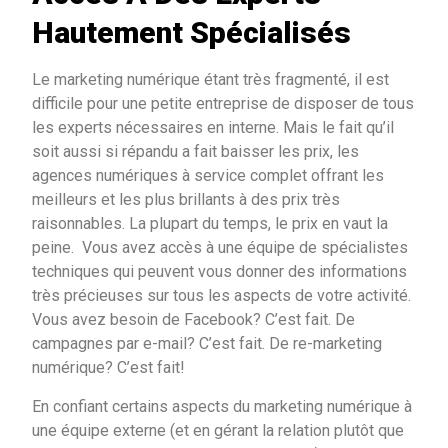
Hautement Spécialisés
Le marketing numérique étant très fragmenté, il est
difficile pour une petite entreprise de disposer de tous
les experts nécessaires en interne. Mais le fait qu’il
soit aussi si répandu a fait baisser les prix, les
agences numériques à service complet offrant les
meilleurs et les plus brillants à des prix très
raisonnables. La plupart du temps, le prix en vaut la
peine. Vous avez accès à une équipe de spécialistes
techniques qui peuvent vous donner des informations
très précieuses sur tous les aspects de votre activité.
Vous avez besoin de Facebook? C’est fait. De
campagnes par e-mail? C’est fait. De re-marketing
numérique? C’est fait!
En confiant certains aspects du marketing numérique à
une équipe externe (et en gérant la relation plutôt que