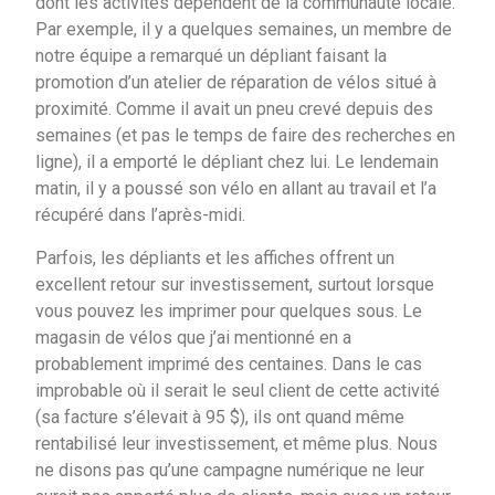
dont les activités dépendent de la communauté locale.
Par exemple, il y a quelques semaines, un membre de
notre équipe a remarqué un dépliant faisant la
promotion d’un atelier de réparation de vélos situé à
proximité. Comme il avait un pneu crevé depuis des
semaines (et pas le temps de faire des recherches en
ligne), il a emporté le dépliant chez lui. Le lendemain
matin, il y a poussé son vélo en allant au travail et l’a
récupéré dans l’après-midi.
Parfois, les dépliants et les affiches offrent un
excellent retour sur investissement, surtout lorsque
vous pouvez les imprimer pour quelques sous. Le
magasin de vélos que j’ai mentionné en a
probablement imprimé des centaines. Dans le cas
improbable où il serait le seul client de cette activité
(sa facture s’élevait à 95 $), ils ont quand même
rentabilisé leur investissement, et même plus. Nous
ne disons pas qu’une campagne numérique ne leur