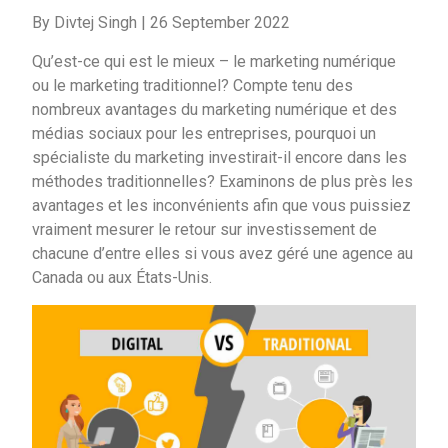
By Divtej Singh
|
26 September 2022
Qu’est-ce qui est le mieux – le marketing numérique
ou le marketing traditionnel? Compte tenu des
nombreux avantages du marketing numérique et des
médias sociaux pour les entreprises, pourquoi un
spécialiste du marketing investirait-il encore dans les
méthodes traditionnelles? Examinons de plus près les
avantages et les inconvénients afin que vous puissiez
vraiment mesurer le retour sur investissement de
chacune d’entre elles si vous avez géré une agence au
Canada ou aux États-Unis.