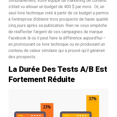
Simultanément, votre équipe de marketing de contenu
s’était vu allouer un budget de 400 $ par mois. Or, un
seul livre technique créé à partir de ce budget a permis
à l’entreprise d’obtenir trois prospects de haute qualité
cinq jours après sa publication. Rien ne vous empêche
de réaffecter l’argent de ces campagnes de marque
Facebook là où il peut faire la différence aujourd’hui –
en promouvant ce livre technique ou en produisant un
contenu de valeur similaire qui a prouvé qu’il générait
des prospects.
La Durée Des Tests A/B Est
Fortement Réduite