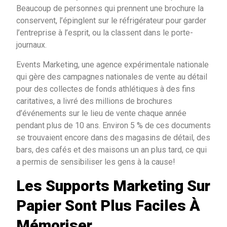
Beaucoup de personnes qui prennent une brochure la
conservent, l’épinglent sur le réfrigérateur pour garder
l’entreprise à l’esprit, ou la classent dans le porte-
journaux.
Events Marketing, une agence expérimentale nationale
qui gère des campagnes nationales de vente au détail
pour des collectes de fonds athlétiques à des fins
caritatives, a livré des millions de brochures
d’événements sur le lieu de vente chaque année
pendant plus de 10 ans. Environ 5 % de ces documents
se trouvaient encore dans des magasins de détail, des
bars, des cafés et des maisons un an plus tard, ce qui
a permis de sensibiliser les gens à la cause!
Les Supports Marketing Sur
Papier Sont Plus Faciles À
Mémoriser