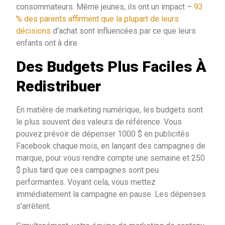
consommateurs. Même jeunes, ils ont un impact –
93
% des parents affirment que la plupart de leurs
décisions
d’achat sont influencées par ce que leurs
enfants ont à dire.
Des Budgets Plus Faciles À
Redistribuer
En matière de marketing numérique, les budgets sont
le plus souvent des valeurs de référence. Vous
pouvez prévoir de dépenser 1000 $ en publicités
Facebook chaque mois, en lançant des campagnes de
marque, pour vous rendre compte une semaine et 250
$ plus tard que ces campagnes sont peu
performantes. Voyant cela, vous mettez
immédiatement la campagne en pause. Les dépenses
s’arrêtent.