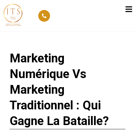
Marketing
Numérique Vs
Marketing
Traditionnel : Qui
Gagne La Bataille?