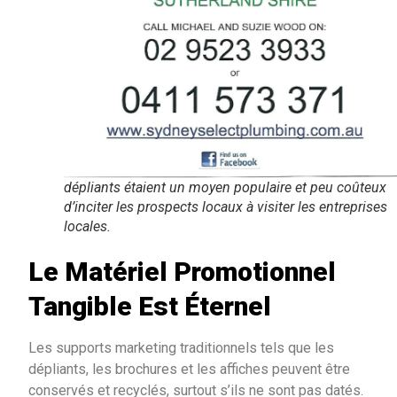
dépliants étaient un moyen populaire et peu coûteux
d’inciter les prospects locaux à visiter les entreprises
locales.
Le Matériel Promotionnel
Tangible Est Éternel
Les supports marketing traditionnels tels que les
dépliants, les brochures et les affiches peuvent être
conservés et recyclés, surtout s’ils ne sont pas datés.