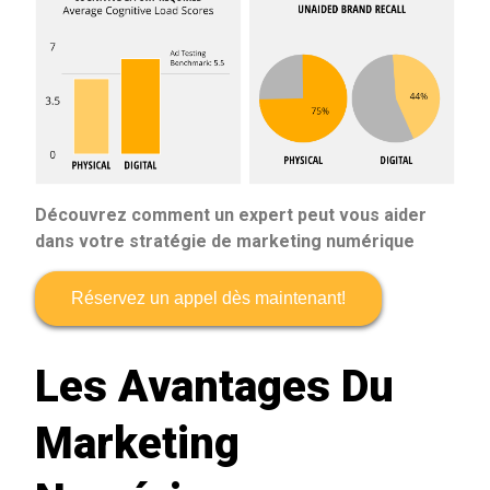
Découvrez comment un expert peut vous aider
dans votre stratégie de marketing numérique
Réservez un appel dès maintenant!
Les Avantages Du
Marketing