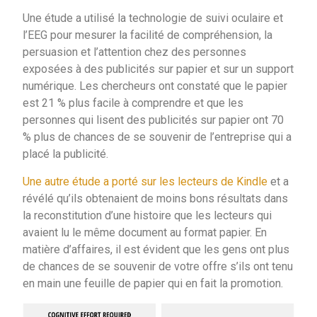
Une étude a utilisé la technologie de suivi oculaire et
l’EEG pour mesurer la facilité de compréhension, la
persuasion et l’attention chez des personnes
exposées à des publicités sur papier et sur un support
numérique. Les chercheurs ont constaté que le papier
est 21 % plus facile à comprendre et que les
personnes qui lisent des publicités sur papier ont 70
% plus de chances de se souvenir de l’entreprise qui a
placé la publicité.
Une autre étude a porté sur les lecteurs de Kindle
et a
révélé qu’ils obtenaient de moins bons résultats dans
la reconstitution d’une histoire que les lecteurs qui
avaient lu le même document au format papier. En
matière d’affaires, il est évident que les gens ont plus
de chances de se souvenir de votre offre s’ils ont tenu
en main une feuille de papier qui en fait la promotion.