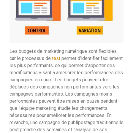
Les budgets de marketing numérique sont flexibles
car le processus de
test
permet d’identifier facilement
les plus performants, ce qui permet d’apporter des
modifications visant à améliorer les performances des
campagnes en cours. Les budgets peuvent être
déplacés des campagnes non performantes vers les
campagnes performantes. Les campagnes moins
performantes peuvent être mises en pause pendant
que l’équipe marketing étudie les changements
nécessaires pour améliorer les performances. En
revanche, une campagne de publipostage traditionnelle
peut prendre des semaines et l’analyse de ses