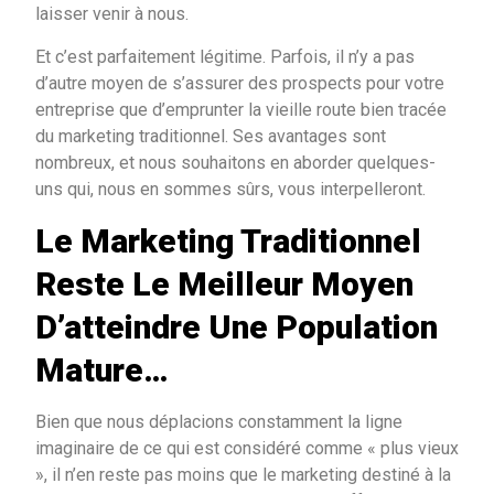
laisser venir à nous.
Et c’est parfaitement légitime. Parfois, il n’y a pas
d’autre moyen de s’assurer des prospects pour votre
entreprise que d’emprunter la vieille route bien tracée
du marketing traditionnel. Ses avantages sont
nombreux, et nous souhaitons en aborder quelques-
uns qui, nous en sommes sûrs, vous interpelleront.
Le Marketing Traditionnel
Reste Le Meilleur Moyen
D’atteindre Une Population
Mature…
Bien que nous déplacions constamment la ligne
imaginaire de ce qui est considéré comme « plus vieux
», il n’en reste pas moins que le marketing destiné à la