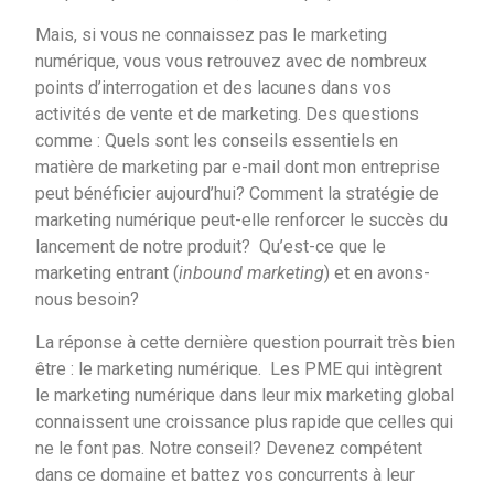
Mais, si vous ne connaissez pas le marketing
numérique, vous vous retrouvez avec de nombreux
points d’interrogation et des lacunes dans vos
activités de vente et de marketing. Des questions
comme : Quels sont les conseils essentiels en
matière de marketing par e-mail dont mon entreprise
peut bénéficier aujourd’hui? Comment la stratégie de
marketing numérique peut-elle renforcer le succès du
lancement de notre produit? Qu’est-ce que le
marketing entrant (
inbound marketing
) et en avons-
nous besoin?
La réponse à cette dernière question pourrait très bien
être : le marketing numérique. Les PME qui intègrent
le marketing numérique dans leur mix marketing global
connaissent une croissance plus rapide que celles qui
ne le font pas. Notre conseil? Devenez compétent
dans ce domaine et battez vos concurrents à leur