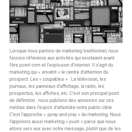
Lorsque nous parlons de marketing traditionnel, nous
faisons référence aux activités qui existaient avant
l’ère point-com et l’explosion d’Internet. Il s’agit du
marketing qui « envahit » le centre d’attention du
prospect. Les « coupables » : La télévision, les
journaux, les panneaux d’affichage, la radio, les
prospectus, les affiches, etc. C’est son principal point
de définition : nous publions des annonces sur ces
médias dans l’espoir d’atteindre notre public cible.
C’est l’approche «
spray and pray
» du marketing. Nous
l’appelons aussi marketing «
push
» parce que nous
allons vers eux avec notre message, plutôt que de les