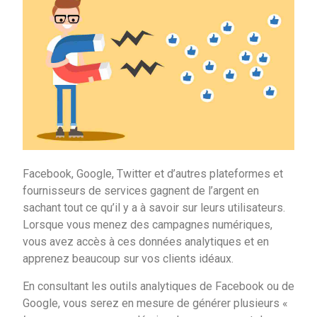
Facebook, Google, Twitter et d’autres plateformes et
fournisseurs de services gagnent de l’argent en
sachant tout ce qu’il y a à savoir sur leurs utilisateurs.
Lorsque vous menez des campagnes numériques,
vous avez accès à ces données analytiques et en
apprenez beaucoup sur vos clients idéaux.
En consultant les outils analytiques de Facebook ou de
Google, vous serez en mesure de générer plusieurs «