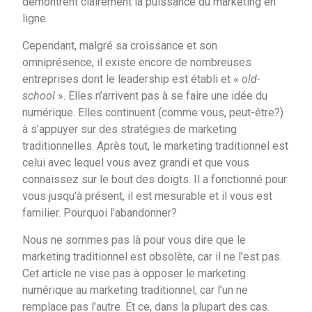
démontrent clairement la puissance du marketing en
ligne.
Cependant, malgré sa croissance et son
omniprésence, il existe encore de nombreuses
entreprises dont le leadership est établi et «
old-
school
». Elles n’arrivent pas à se faire une idée du
numérique. Elles continuent (comme vous, peut-être?)
à s’appuyer sur des stratégies de marketing
traditionnelles. Après tout, le marketing traditionnel est
celui avec lequel vous avez grandi et que vous
connaissez sur le bout des doigts. Il a fonctionné pour
vous jusqu’à présent, il est mesurable et il vous est
familier. Pourquoi l’abandonner?
Nous ne sommes pas là pour vous dire que le
marketing traditionnel est obsolète, car il ne l’est pas.
Cet article ne vise pas à opposer le marketing
numérique au marketing traditionnel, car l’un ne
remplace pas l’autre. Et ce, dans la plupart des cas.