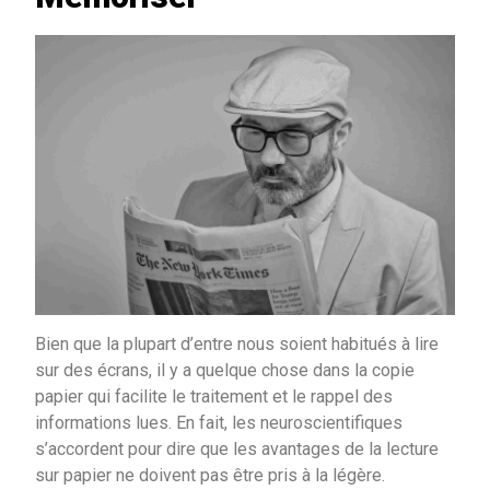
Bien que la plupart d’entre nous soient habitués à lire
sur des écrans, il y a quelque chose dans la copie
papier qui facilite le traitement et le rappel des
informations lues. En fait, les neuroscientifiques
s’accordent pour dire que les avantages de la lecture
sur papier ne doivent pas être pris à la légère.