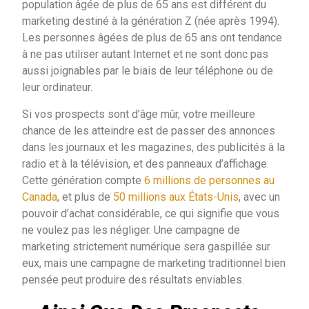
population âgée de plus de 65 ans est différent du
marketing destiné à la génération Z (née après 1994).
Les personnes âgées de plus de 65 ans ont tendance
à ne pas utiliser autant Internet et ne sont donc pas
aussi joignables par le biais de leur téléphone ou de
leur ordinateur.
Si vos prospects sont d’âge mûr, votre meilleure
chance de les atteindre est de passer des annonces
dans les journaux et les magazines, des publicités à la
radio et à la télévision, et des panneaux d’affichage.
Cette génération compte
6 millions de personnes au
Canada
, et plus de
50 millions aux États-Unis
, avec un
pouvoir d’achat considérable, ce qui signifie que vous
ne voulez pas les négliger. Une campagne de
marketing strictement numérique sera gaspillée sur
eux, mais une campagne de marketing traditionnel bien
pensée peut produire des résultats enviables.