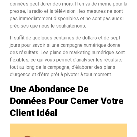
données peut durer des mois. Il en va de même pour la
presse, la radio et la télévision : les mesures ne sont
pas immédiatement disponibles et ne sont pas aussi
précises que nous le souhaiterions.
Il suffit de quelques centaines de dollars et de sept
jours pour savoir si une campagne numérique donne
des résultats. Les plans de marketing numérique sont
flexibles, ce qui vous permet d’analyser les résultats
tout au long de la campagne, d’élaborer des plans
d’urgence et d’être prêt à pivoter à tout moment.
Une Abondance De
Données Pour Cerner Votre
Client Idéal