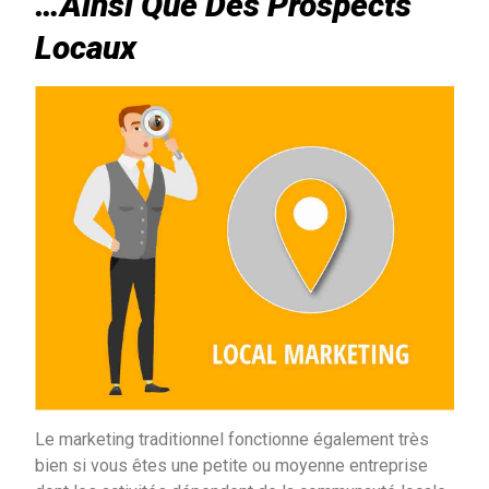
…Ainsi Que Des Prospects
Locaux
Le marketing traditionnel fonctionne également très
bien si vous êtes une petite ou moyenne entreprise