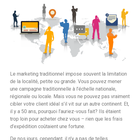
Le marketing traditionnel impose souvent la limitation
de la localité, petite ou grande. Vous pouvez mener
une campagne traditionnelle à l’échelle nationale,
régionale ou locale. Mais vous ne pouvez pas vraiment
cibler votre client idéal s’il vit sur un autre continent. Et,
il y a 50 ans, pourquoi l’auriez-vous fait? Ils étaient
trop loin pour acheter chez vous – rien que les frais
d’expédition coûtaient une fortune.
De nos jours, cependant, il n’y a pas de telles