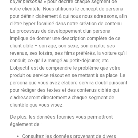
buyer personas
» pour décrire chaque segment de
votre clientèle. Nous utilisons le concept de persona
pour définir clairement à qui nous nous adressons, afin
d’être hyper focalisé dans notre création de contenu.
Le processus de développement d’un persona
implique de donner une description complète de ce
client cible – son âge, son sexe, son emploi, ses
revenus, ses loisirs, ses films préférés, la voiture qu’il
conduit, ce qu’il a mangé au petit-déjeuner, etc.
L’objectif est de comprendre le problème que votre
produit ou service résout en se mettant à sa place. Le
persona que vous avez élaboré servira d’outil puissant
pour rédiger des textes et des contenus ciblés qui
s’adresseront directement à chaque segment de
clientèle que vous visez.
De plus, les données fournies vous permettront
également de :
Consultez les données provenant de divers