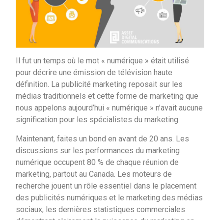
Il fut un temps où le mot « numérique » était utilisé
pour décrire une émission de télévision haute
définition. La publicité marketing reposait sur les
médias traditionnels et cette forme de marketing que
nous appelons aujourd’hui « numérique » n’avait aucune
signification pour les spécialistes du marketing.
Maintenant, faites un bond en avant de 20 ans. Les
discussions sur les performances du marketing
numérique occupent 80 % de chaque réunion de
marketing, partout au Canada. Les moteurs de
recherche jouent un rôle essentiel dans le placement
des publicités numériques et le marketing des médias
sociaux; les dernières statistiques commerciales