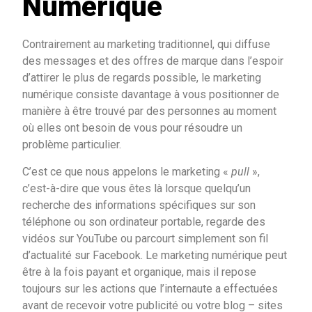
Numérique
Contrairement au marketing traditionnel, qui diffuse
des messages et des offres de marque dans l’espoir
d’attirer le plus de regards possible, le marketing
numérique consiste davantage à vous positionner de
manière à être trouvé par des personnes au moment
où elles ont besoin de vous pour résoudre un
problème particulier.
C’est ce que nous appelons le marketing «
pull
»,
c’est-à-dire que vous êtes là lorsque quelqu’un
recherche des informations spécifiques sur son
téléphone ou son ordinateur portable, regarde des
vidéos sur YouTube ou parcourt simplement son fil
d’actualité sur Facebook. Le marketing numérique peut
être à la fois payant et organique, mais il repose
toujours sur les actions que l’internaute a effectuées
avant de recevoir votre publicité ou votre blog – sites