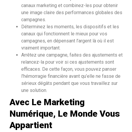
canaux marketing et combinez-les pour obtenir
une image claire des performances globales des
campagnes.
Déterminez les moments, les dispositifs et les
canaux qui fonctionnent le mieux pour vos
campagnes, en dépensant l’argent là où il est
vraiment important.
Arrêtez une campagne, faites des ajustements et
relancez-la pour voir si ces ajustements sont
efficaces. De cette façon, vous pouvez panser
l’hémorragie financière avant qu’elle ne fasse de
sérieux dégâts pendant que vous travaillez sur
une solution.
Avec Le Marketing
Numérique, Le Monde Vous
Appartient