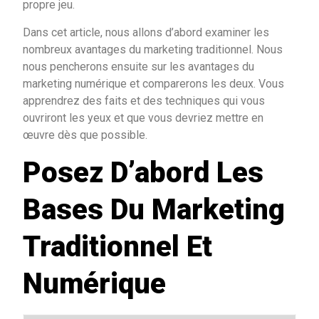
propre jeu.
Dans cet article, nous allons d’abord examiner les
nombreux avantages du marketing traditionnel. Nous
nous pencherons ensuite sur les avantages du
marketing numérique et comparerons les deux. Vous
apprendrez des faits et des techniques qui vous
ouvriront les yeux et que vous devriez mettre en
œuvre dès que possible.
Posez D’abord Les
Bases Du Marketing
Traditionnel Et
Numérique