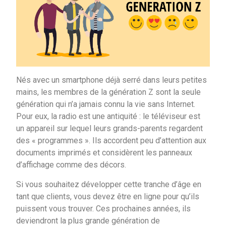
Nés avec un smartphone déjà serré dans leurs petites
mains, les membres de la génération Z sont la seule
génération qui n’a jamais connu la vie sans Internet.
Pour eux, la radio est une antiquité : le téléviseur est
un appareil sur lequel leurs grands-parents regardent
des « programmes ». Ils accordent peu d’attention aux
documents imprimés et considèrent les panneaux
d’affichage comme des décors.
Si vous souhaitez développer cette tranche d’âge en
tant que clients, vous devez être en ligne pour qu’ils
puissent vous trouver. Ces prochaines années, ils
deviendront la plus grande génération de