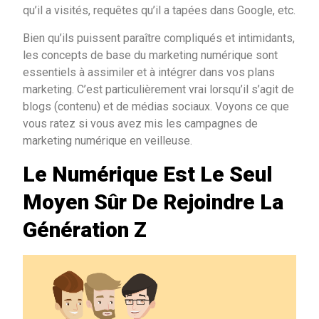
qu’il a visités, requêtes qu’il a tapées dans Google, etc.
Bien qu’ils puissent paraître compliqués et intimidants,
les concepts de base du marketing numérique sont
essentiels à assimiler et à intégrer dans vos plans
marketing. C’est particulièrement vrai lorsqu’il s’agit de
blogs (contenu) et de médias sociaux. Voyons ce que
vous ratez si vous avez mis les campagnes de
marketing numérique en veilleuse.
Le Numérique Est Le Seul
Moyen Sûr De Rejoindre La
Génération Z