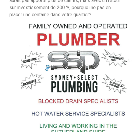
aurait pas apporté plus de clients, mais avec un retour
sur investissement de 200 %, pourquoi ne pas en
placer une centaine dans votre quartier?